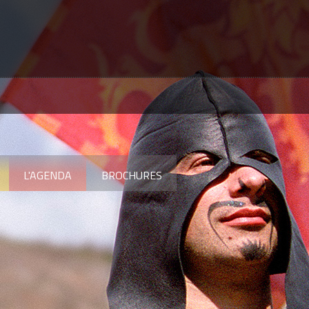
L'AGENDA
BROCHURES