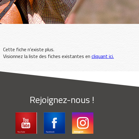
Cette fiche n'existe plus.
Visionnez la liste des fiches existantes en
cliquant ici.
Rejoignez-nous !