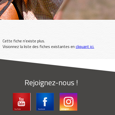
Cette fiche n'existe plus.
Visionnez la liste des fiches existantes en
cliquant ici.
Rejoignez-nous !