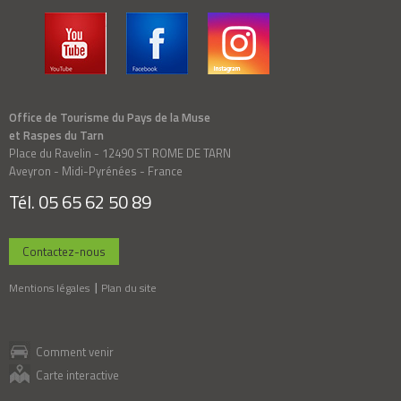
Office de Tourisme du Pays de la Muse
et Raspes du Tarn
Place du Ravelin - 12490 ST ROME DE TARN
Aveyron - Midi-Pyrénées - France
Tél. 05 65 62 50 89
Contactez-nous
Mentions légales
Plan du site
Comment venir
Carte interactive