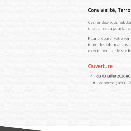
Convivialité, Terr
Ces rendez-vous hebdomad
entre amis ou pour faire 
Pour préparer votre venu
toutes les informations s
directement sur le site in
Ouverture
du 03 juillet 2026 a
Vendredi (18:00 - 2