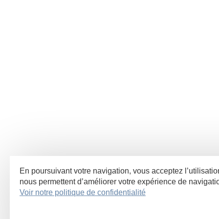
En poursuivant votre navigation, vous acceptez l’utilisatio
nous permettent d’améliorer votre expérience de navigat
Voir notre politique de confidentialité