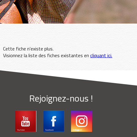
Cette fiche n'existe plus.
Visionnez la liste des fiches existantes en
cliquant ici.
Rejoignez-nous !