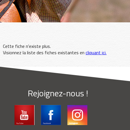
Cette fiche n'existe plus.
Visionnez la liste des fiches existantes en
cliquant ici.
Rejoignez-nous !