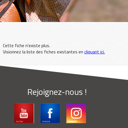
Cette fiche n'existe plus.
Visionnez la liste des fiches existantes en
cliquant ici.
Rejoignez-nous !