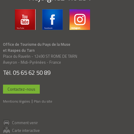
Office de Tourisme du Pays de la Muse
et Raspes du Tarn
Place du Ravelin - 12490 ST ROME DE TARN
Aveyron - Midi-Pyrénées - France
Tél. 05 65 62 50 89
Contactez-nous
Mentions légales
Plan du site
Comment venir
Carte interactive