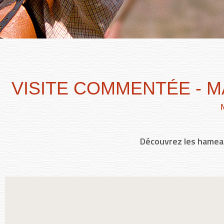
VISITE COMMENTÉE - M
Découvrez les hameau