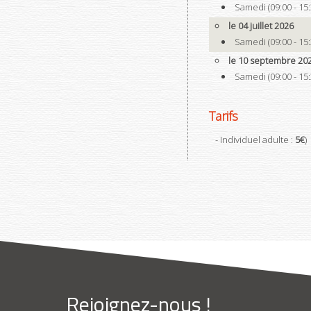
Samedi (09:00 - 15:
le 04 juillet 2026
Samedi (09:00 - 15:
le 10 septembre 20
Samedi (09:00 - 15:
Tarifs
- Individuel adulte :
5€
)
Rejoignez-nous !