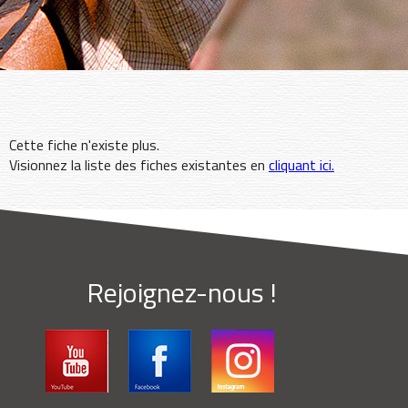
Cette fiche n'existe plus.
Visionnez la liste des fiches existantes en
cliquant ici.
Rejoignez-nous !