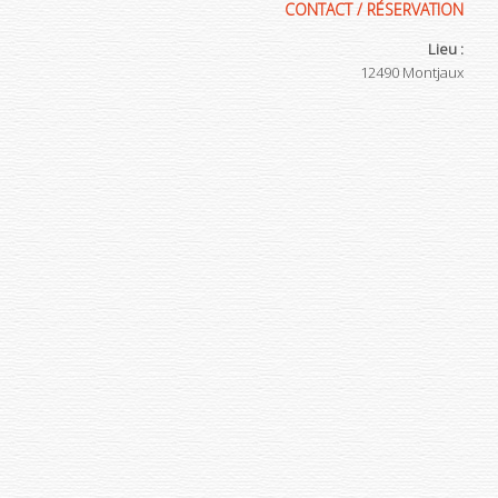
CONTACT / RÉSERVATION
Lieu :
12490
Montjaux