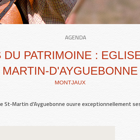
AGENDA
DU PATRIMOINE : EGLISE
MARTIN-D'AYGUEBONNE
MONTJAUX
 de St-Martin d'Ayguebonne ouvre exceptionnellement ses