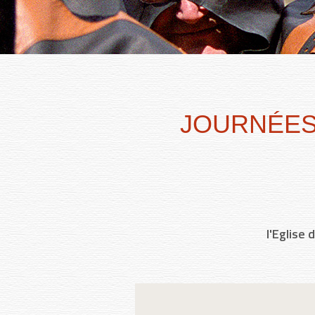
JOURNÉES 
l'Eglise