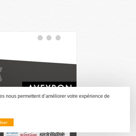
nées nous permettent d’améliorer votre expérience de
iser