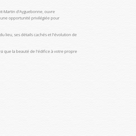
int-Martin d'Ayguebonne, ouvre
une opportunité privilégiée pour
u lieu, ses détails cachés et l'évolution de
si que la beauté de l'édifice à votre propre