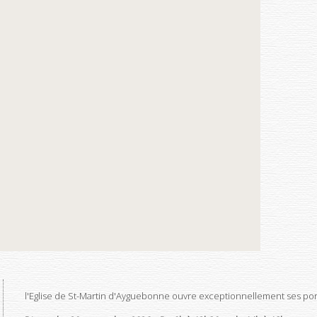
l'Eglise de St-Martin d'Ayguebonne ouvre exceptionnellement ses por