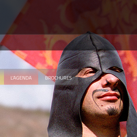
L'AGENDA
BROCHURES