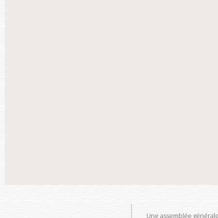
Une assemblée générale