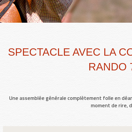
SPECTACLE AVEC LA C
RANDO 7
Une assemblée générale complètement folle en déam
moment de rire, de