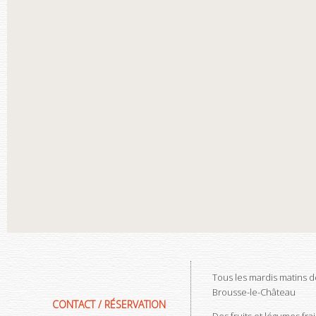
Tous les mardis matins 
Brousse-le-Château
CONTACT / RÉSERVATION