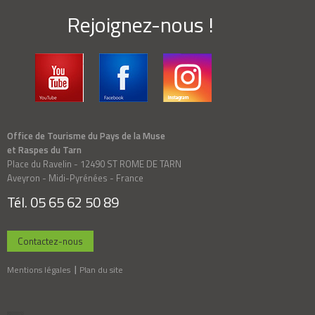
Rejoignez-nous !
Office de Tourisme du Pays de la Muse
et Raspes du Tarn
Place du Ravelin - 12490 ST ROME DE TARN
Aveyron - Midi-Pyrénées - France
Tél. 05 65 62 50 89
Contactez-nous
Mentions légales
Plan du site