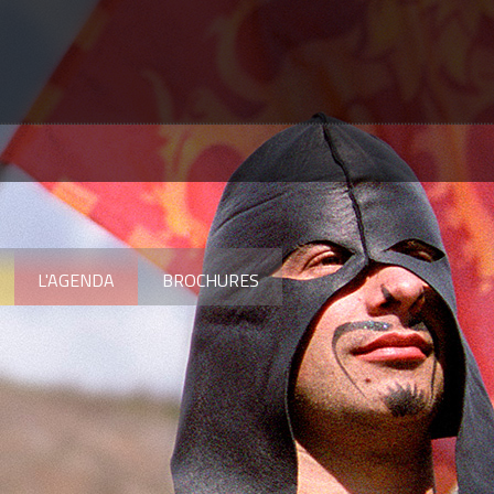
L'AGENDA
BROCHURES