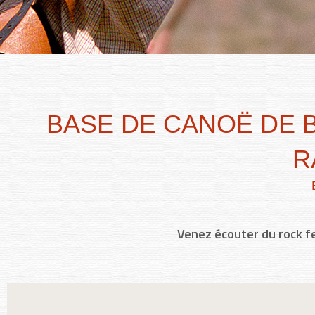
BASE DE CANOË DE 
R
Venez écouter du rock fe