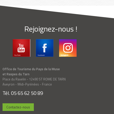
Rejoignez-nous !
Office de Tourisme du Pays de la Muse
et Raspes du Tarn
Place du Ravelin - 12490 ST ROME DE TARN
Aveyron - Midi-Pyrénées - France
Tél. 05 65 62 50 89
Contactez-nous