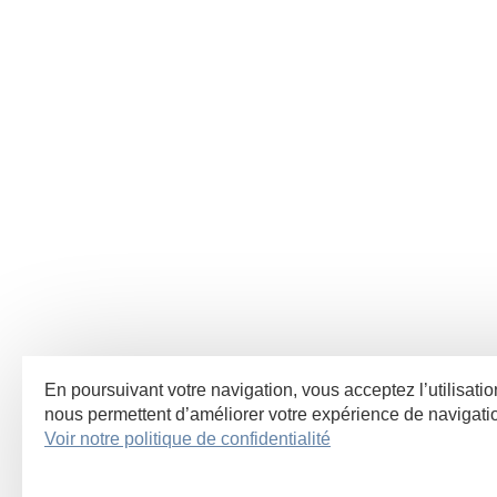
En poursuivant votre navigation, vous acceptez l’utilisatio
nous permettent d’améliorer votre expérience de navigat
Voir notre politique de confidentialité