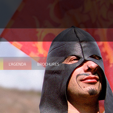
L'AGENDA
BROCHURES